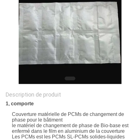
SITE
PRIVACY
POLICY
Description de produit
1, comporte
Couverture matérielle de PCMs de changement de
phase pour le bâtiment
le matériel de changement de phase de Bio-base est
enfermé dans le film en aluminium de la couverture
Les PCMs est les PCMs SL-PCMs solides-liquides