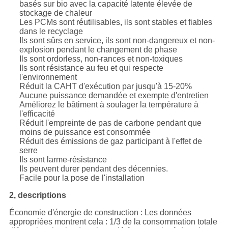
basés sur bio avec la capacité latente élevée de
stockage de chaleur
Les PCMs sont réutilisables, ils sont stables et fiables
dans le recyclage
Ils sont sûrs en service, ils sont non-dangereux et non-
explosion pendant le changement de phase
Ils sont ordorless, non-rances et non-toxiques
Ils sont résistance au feu et qui respecte
l'environnement
Réduit la CAHT d'exécution par jusqu'à 15-20%
Aucune puissance demandée et exempte d'entretien
Améliorez le bâtiment à soulager la température à
l'efficacité
Réduit l'empreinte de pas de carbone pendant que
moins de puissance est consommée
Réduit des émissions de gaz participant à l'effet de
serre
Ils sont larme-résistance
Ils peuvent durer pendant des décennies.
Facile pour la pose de l'installation
2, descriptions
Économie d'énergie de construction : Les données
appropriées montrent cela : 1/3 de la consommation totale