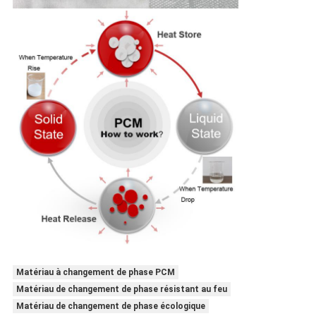
Matériau à changement de phase PCM
Matériau de changement de phase résistant au feu
Matériau de changement de phase écologique