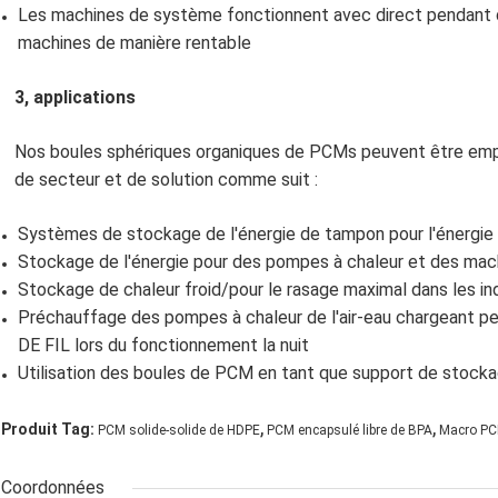
Les machines de système fonctionnent avec direct pendant de
machines de manière rentable
3, applications
Nos boules sphériques organiques de PCMs peuvent être em
de secteur et de solution comme suit :
Systèmes de stockage de l'énergie de tampon pour l'énergie 
Stockage de l'énergie pour des pompes à chaleur et des mach
Stockage de chaleur froid/pour le rasage maximal dans les in
Préchauffage des pompes à chaleur de l'air-eau chargeant p
DE FIL lors du fonctionnement la nuit
Utilisation des boules de PCM en tant que support de stockag
,
,
Produit Tag:
PCM solide-solide de HDPE
PCM encapsulé libre de BPA
Macro PC
Coordonnées