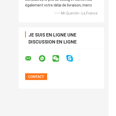
également votre délai de livraison, merci
—— Mr.Quentin--La France
JE SUIS EN LIGNE UNE
DISCUSSION EN LIGNE