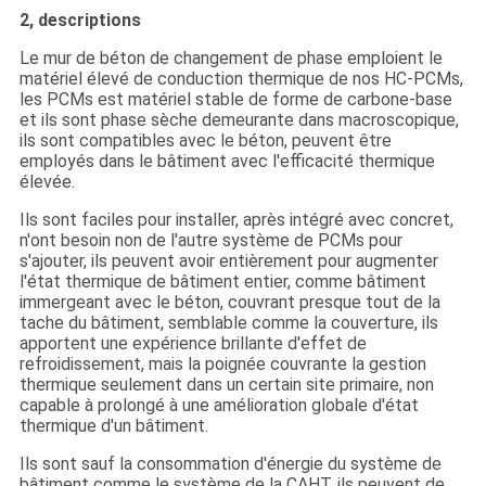
2, descriptions
Le mur de béton de changement de phase emploient le
matériel élevé de conduction thermique de nos HC-PCMs,
les PCMs est matériel stable de forme de carbone-base
et ils sont phase sèche demeurante dans macroscopique,
ils sont compatibles avec le béton, peuvent être
employés dans le bâtiment avec l'efficacité thermique
élevée.
Ils sont faciles pour installer, après intégré avec concret,
n'ont besoin non de l'autre système de PCMs pour
s'ajouter, ils peuvent avoir entièrement pour augmenter
l'état thermique de bâtiment entier, comme bâtiment
immergeant avec le béton, couvrant presque tout de la
tache du bâtiment, semblable comme la couverture, ils
apportent une expérience brillante d'effet de
refroidissement, mais la poignée couvrante la gestion
thermique seulement dans un certain site primaire, non
capable à prolongé à une amélioration globale d'état
thermique d'un bâtiment.
Ils sont sauf la consommation d'énergie du système de
bâtiment comme le système de la CAHT, ils peuvent de