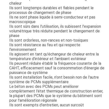
chaleur
Ils sont longtemps durables et fiables pendant le
processus de changement de phase
Ils ne sont phase liquide à semi-conducteur et pas
macroscopique
Ils sont sûrs dans l'utilisation, ils subissent l'expansion
volumétrique très réduite pendant le changement de
phase
Ils sont ordorless, non-rances et non-toxiques
Ils sont résistance au feu et qui respecte
l'environnement
Ils agissent en tant qu'échangeur de chaleur entre la
température d'intérieur et l'ambiant extérieur
Ils peuvent réduire établir la fréquence courante de la
CAHT, efficacement sauf la consommation d'énergie de
puissance de système
Ils sont installation facile, n'ont besoin non de l'autre
système de PCMs supplémentaire
Le béton avec des PCMs peut améliorer
complètement l'état thermique de construction entier,
la plupart des PCMs que le système du bâtiment sont
pour l'amélioration régionale
Ils sont exempts d'entretien, aucun surcoût