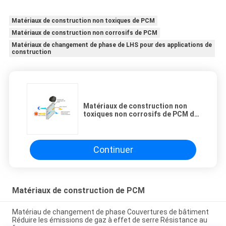
Matériaux de construction non toxiques de PCM
Matériaux de construction non corrosifs de PCM
Matériaux de changement de phase de LHS pour des applications de
construction
Matériaux de construction non
toxiques non corrosifs de PCM de
LHS
Continuer
Matériaux de construction de PCM
Matériau de changement de phase Couvertures de bâtiment
Réduire les émissions de gaz à effet de serre Résistance au