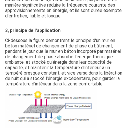
manière significative réduire la fréquence courante des
approvisionnements en énergie, et ils sont durée exempte
d'entretien, fiable et longue.
3, principe de l'application
Ci-dessous la figure démontrent le principe d'un mur en
béton matériel de changement de phase du bâtiment,
pendant le jour que le mur en béton incorporé par matériel
de changement de phase absorbe l'énergie thermique
ambiante, et stocké qu'énergie dans leur capacité de
capacité, et maintenir la température d'intérieur à un
tempéré presque constant, et vice versa dans la libération
de nuit qui a stocké l'énergie excédentaire, pour garder la
température d'intérieur dans la zone confortable.