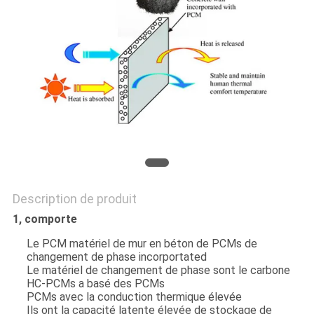
SITE
PRIVACY
POLICY
Description de produit
1, comporte
Le PCM matériel de mur en béton de PCMs de
changement de phase incorportated
Le matériel de changement de phase sont le carbone
HC-PCMs a basé des PCMs
PCMs avec la conduction thermique élevée
Ils ont la capacité latente élevée de stockage de