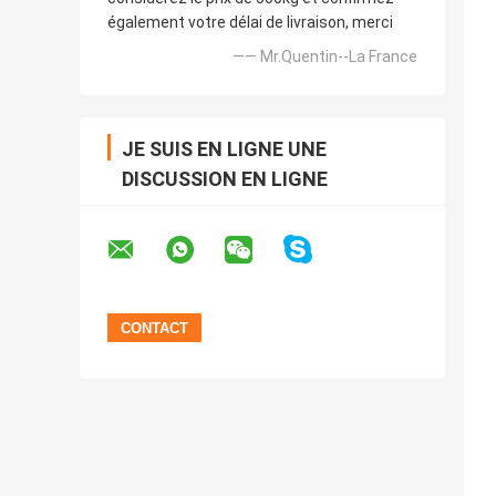
également votre délai de livraison, merci
—— Mr.Quentin--La France
JE SUIS EN LIGNE UNE
DISCUSSION EN LIGNE