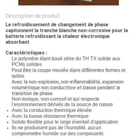
Description de produit
Le refroidissement de changement de phase
capitonnent la tranche blanche non-corrosive pour la
batterie refroidissant la chaleur électronique
absorbant
Caractéristiques :
Le polymère étant basé série du TH TX solide aux
PCMs solides
Peut être la coupe moulée dans différentes formes et
tailles
Avec la non-explosion, non-inflammabilité, expansion
volumétrique non conductrice et basse pendant la
transition de phase
Non-toxique, non-corrosif et qui respecte
l'environnement dérivés de la source de nature
Avec la conduction thermique élevée
Avec la basse résistance thermique
Solide flexible pour le large éventail d'application
Ils ne produisent pas de l'humidité, aucun
compromettre humide sur des composants