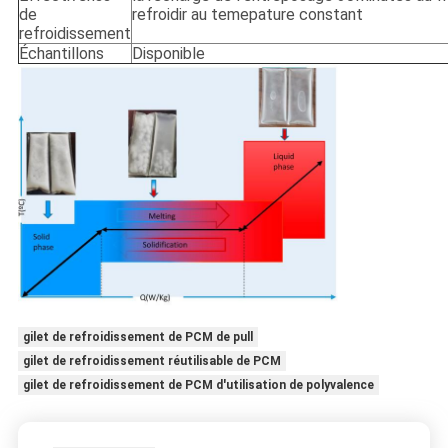
de
refroidir au temepature constant
refroidissement
Échantillons
Disponible
gilet de refroidissement de PCM de pull
gilet de refroidissement réutilisable de PCM
gilet de refroidissement de PCM d'utilisation de polyvalence