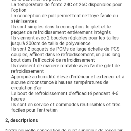
La température de fonte 24C et 26C disponibles pour
l'option
La conception de pull permettent nettoyé facile ou
stérilisentes
Ils sont simples dans la conception, le gilet et le
paquet de refroidissement entièrement intégrés
Ils viennent avec 2 boucles réglables pour les tailles
jusqu'à 200cm de taille de polyvalence
Ils sont 2 paquets de PCMs de large échelle de PCS
couplés, affilent dans le refroidissement, un plus long
bout dans l'efficacité de refroidissement
Ils rivalisent de manière rentable avec l'autre gilet de
refroidissement
Approprié au humidité élevé d'intérieur et extérieur et à
aucune circonstance à hautes températures de
circulation d'air
Le bout de refroidissement d'efficacité pendant 4-6
heures
Ils sont en service et commodes réutilisables et très
faciles pour l'entretien
2, descriptions
Notre nouvelle conception de gilet supérieur de réservoir