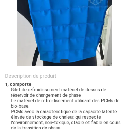
SITE
PRIVACY
POLICY
Description de produit
, comporte
1
Gilet de refroidissement matériel de dessus de
réservoir de changement de phase
Le matériel de refroidissement utilisant des PCMs de
bio-base.
PCMs avec la caractéristique de la capacité latente
élevée de stockage de chaleur, qui respecte
l'environnement, non-toxique, stable et fiable en cours
de la transition de phase