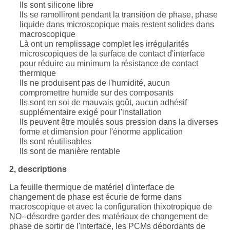
Ils sont silicone libre
Ils se ramolliront pendant la transition de phase, phase
liquide dans microscopique mais restent solides dans
macroscopique
Là ont un remplissage complet les irrégularités
microscopiques de la surface de contact d'interface
pour réduire au minimum la résistance de contact
thermique
Ils ne produisent pas de l'humidité, aucun
compromettre humide sur des composants
Ils sont en soi de mauvais goût, aucun adhésif
supplémentaire exigé pour l'installation
Ils peuvent être moulés sous pression dans la diverses
forme et dimension pour l'énorme application
Ils sont réutilisables
Ils sont de manière rentable
2, descriptions
La feuille thermique de matériel d'interface de
changement de phase est écurie de forme dans
macroscopique et avec la configuration thixotropique de
NO--désordre garder des matériaux de changement de
phase de sortir de l'interface, les PCMs débordants de