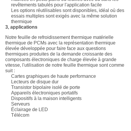
revêtements tabulés pour l'application facile
Les options réutilisables sont disponibles, idéal où des
essais multiples sont exigés avec la même solution
thermique
3, applications
Notre feuille de refroidissement thermique matérielle
thermique de PCMs avec la représentation thermique
élevée développée pour faire face aux questions
thermiques produites de la demande croissante des
composants électroniques de charge élevée à grande
vitesse, l'utilisation de notre feuille thermique sont comme
suit :
Cartes graphiques de haute performance
Lecteurs de disque dur
Transistor bipolaire isolé de porte
Appareils électroniques portatifs
Dispositifs à la maison intelligents
Serveurs
Éclairage de LED
Télécom