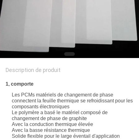
SITE
PRIVACY
POLICY
Description de produit
1, comporte
Les PCMs matériels de changement de phase
connectent la feuille thermique se refroidissant pour les
composants électroniques
Le polymère a basé le matériel composé de
changement de phase de graphite
Avec la conduction thermique élevée
Avec la basse résistance thermique
Solide flexible pour le large éventail d'application