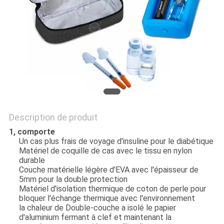
SITE
PRIVACY
POLICY
Description de produit
1, comporte
Un cas plus frais de voyage d'insuline pour le diabétique
Matériel de coquille de cas avec le tissu en nylon
durable
Couche matérielle légère d'EVA avec l'épaisseur de
5mm pour la double protection
Matériel d'isolation thermique de coton de perle pour
bloquer l'échange thermique avec l'environnement
la chaleur de Double-couche a isolé le papier
d'aluminium fermant à clef et maintenant la