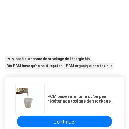
PCM basé autonome de stockage de l'énergie bio
Bio PCM basé qu'on peut répéter
PCM organique non toxique
PCM basé autonome qu'on peut
répéter non toxique de stockage
de l'énergie bio
Continuer