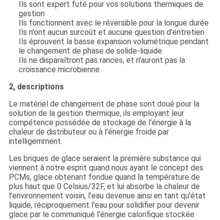
Ils sont expert futé pour vos solutions thermiques de
gestion
Ils fonctionnent avec le réversible pour la longue durée
Ils n'ont aucun surcoût et aucune question d'entretien
Ils éprouvent la basse expansion volumétrique pendant
le changement de phase de solide-liquide
Ils ne disparaîtront pas rances, et n'auront pas la
croissance microbienne
2, descriptions
Le matériel de changement de phase sont doué pour la
solution de la gestion thermique, ils employant leur
compétence possédée de stockage de l'énergie à la
chaleur de distributeur ou à l'énergie froide par
intelligemment.
Les briques de glace seraient la première substance qui
viennent à notre esprit quand nous ayant le concept des
PCMs, glace obtenant fondue quand la température de
plus haut que 0 Celsius/32F, et lui absorbe la chaleur de
l'environnement voisin, l'eau devenue ainsi en tant qu'état
liquide, réciproquement l'eau pour solidifier pour devenir
glace par le communiqué l'énergie calorifique stockée