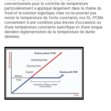
conventionnels pour le contrôle de température
particulièrement a appliqué largement dans la chaîne du
froid et la solution logistique, mais ce ne pourrait pas
rester la température de fonte constante, nos SL-PCMs
conviennent à une condition plus élevée d'occasions où
d'une température constante spécifique et d'une longue
dernière réglementation de la température de durée
désirées.