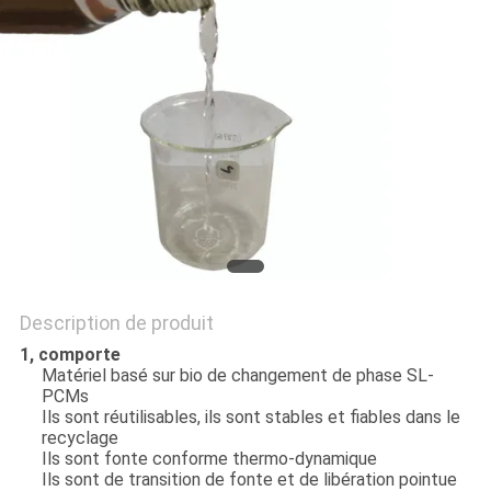
SITE
PRIVACY
POLICY
Description de produit
1, comporte
Matériel basé sur bio de changement de phase SL-
PCMs
Ils sont réutilisables, ils sont stables et fiables dans le
recyclage
Ils sont fonte conforme thermo-dynamique
Ils sont de transition de fonte et de libération pointue