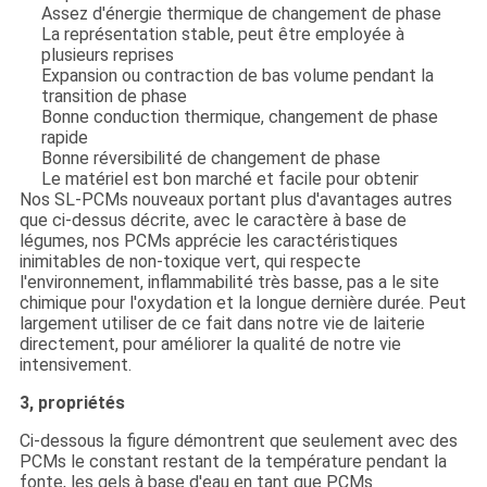
Assez d'énergie thermique de changement de phase
La représentation stable, peut être employée à
plusieurs reprises
Expansion ou contraction de bas volume pendant la
transition de phase
Bonne conduction thermique, changement de phase
rapide
Bonne réversibilité de changement de phase
Le matériel est bon marché et facile pour obtenir
Nos SL-PCMs nouveaux portant plus d'avantages autres
que ci-dessus décrite, avec le caractère à base de
légumes, nos PCMs apprécie les caractéristiques
inimitables de non-toxique vert, qui respecte
l'environnement, inflammabilité très basse, pas a le site
chimique pour l'oxydation et la longue dernière durée. Peut
largement utiliser de ce fait dans notre vie de laiterie
directement, pour améliorer la qualité de notre vie
intensivement.
3, propriétés
Ci-dessous la figure démontrent que seulement avec des
PCMs le constant restant de la température pendant la
fonte, les gels à base d'eau en tant que PCMs