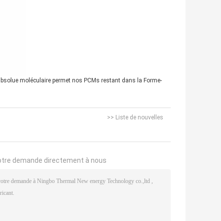
on absolue moléculaire permet nos PCMs restant dans la Forme-
>> Liste de nouvelles
otre demande directement à nous