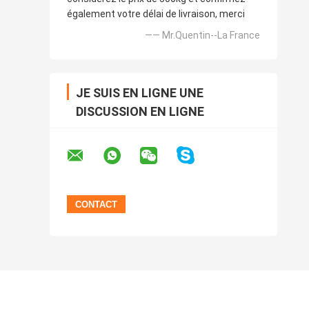
également votre délai de livraison, merci
—— Mr.Quentin--La France
JE SUIS EN LIGNE UNE
DISCUSSION EN LIGNE