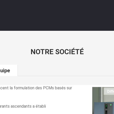
NOTRE SOCIÉTÉ
uipe
cent la formulation des PCMs basés sur
rants ascendants a établi