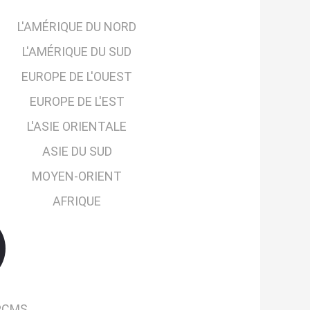
L'AMÉRIQUE DU NORD
L'AMÉRIQUE DU SUD
EUROPE DE L'OUEST
EUROPE DE L'EST
L'ASIE ORIENTALE
ASIE DU SUD
MOYEN-ORIENT
AFRIQUE
PCMS