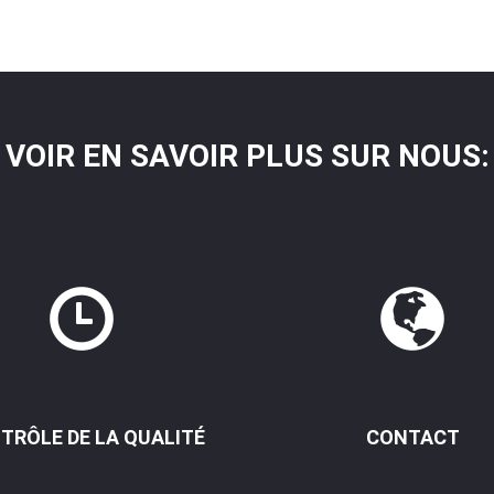
VOIR EN SAVOIR PLUS SUR NOUS:
TRÔLE DE LA QUALITÉ
CONTACT