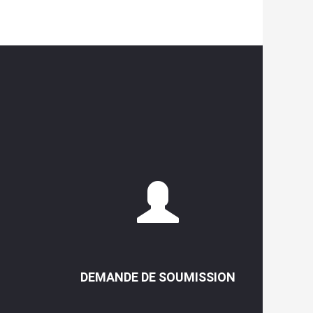
DEMANDE DE SOUMISSION