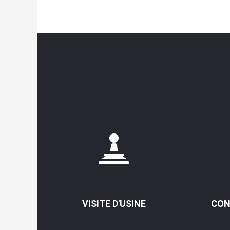
VISITE D'USINE
CON